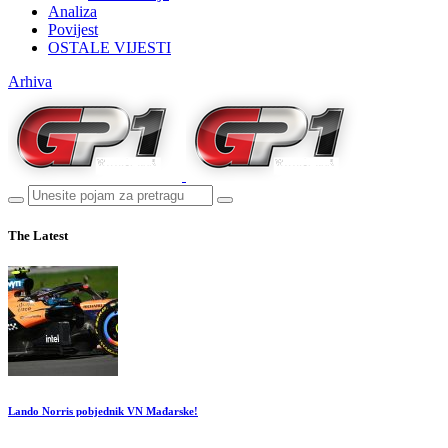
Analiza
Povijest
OSTALE VIJESTI
Arhiva
The Latest
Lando Norris pobjednik VN Mađarske!