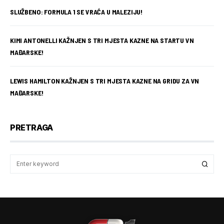
SLUŽBENO: FORMULA 1 SE VRAĆA U MALEZIJU!
KIMI ANTONELLI KAŽNJEN S TRI MJESTA KAZNE NA STARTU VN
MAĐARSKE!
LEWIS HAMILTON KAŽNJEN S TRI MJESTA KAZNE NA GRIDU ZA VN
MAĐARSKE!
PRETRAGA