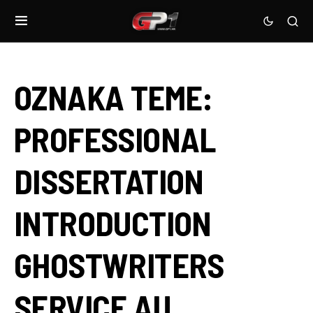
OZNAKA TEME:
PROFESSIONAL
DISSERTATION
INTRODUCTION
GHOSTWRITERS
SERVICE AU