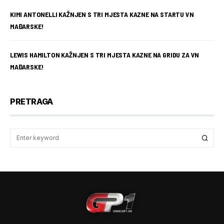
KIMI ANTONELLI KAŽNJEN S TRI MJESTA KAZNE NA STARTU VN
MAĐARSKE!
LEWIS HAMILTON KAŽNJEN S TRI MJESTA KAZNE NA GRIDU ZA VN
MAĐARSKE!
PRETRAGA