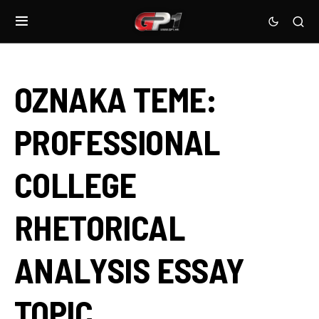
OZNAKA TEME:
PROFESSIONAL
COLLEGE
RHETORICAL
ANALYSIS ESSAY
TOPIC