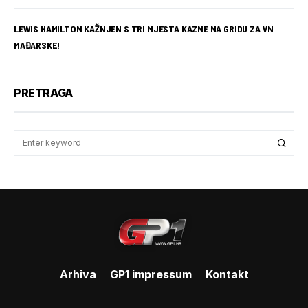
LEWIS HAMILTON KAŽNJEN S TRI MJESTA KAZNE NA GRIDU ZA VN
MAĐARSKE!
PRETRAGA
Arhiva
GP1 impressum
Kontakt