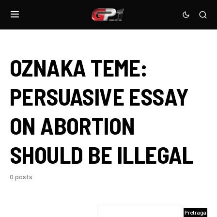
OZNAKA TEME:
PERSUASIVE ESSAY
ON ABORTION
SHOULD BE ILLEGAL
0 posts