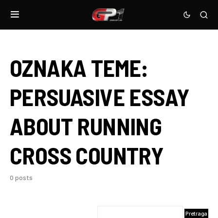
OZNAKA TEME:
PERSUASIVE ESSAY
ABOUT RUNNING
CROSS COUNTRY
0 posts