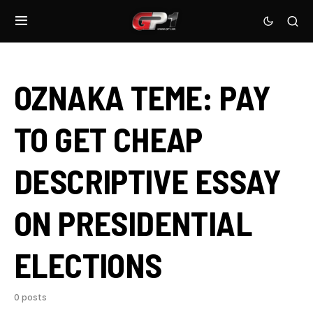
OZNAKA TEME:
PAY
TO GET CHEAP
DESCRIPTIVE ESSAY
ON PRESIDENTIAL
ELECTIONS
0 posts