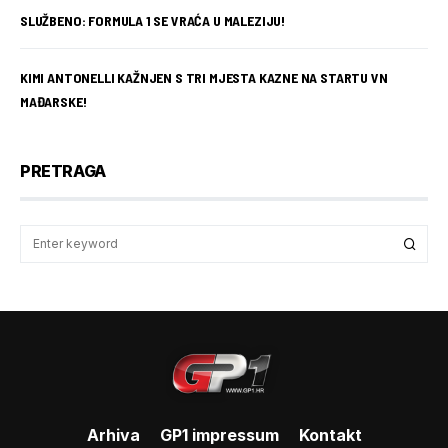
SLUŽBENO: FORMULA 1 SE VRAĆA U MALEZIJU!
KIMI ANTONELLI KAŽNJEN S TRI MJESTA KAZNE NA STARTU VN
MAĐARSKE!
PRETRAGA
Arhiva
GP1 impressum
Kontakt