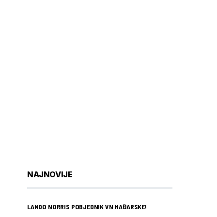
NAJNOVIJE
LANDO NORRIS POBJEDNIK VN MAĐARSKE!