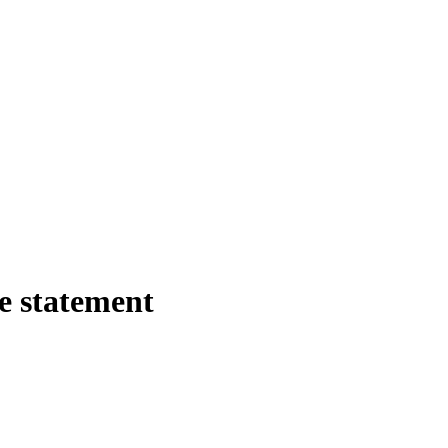
e statement