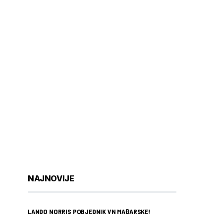
NAJNOVIJE
LANDO NORRIS POBJEDNIK VN MAĐARSKE!