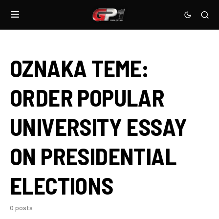
OZNAKA TEME:
ORDER POPULAR
UNIVERSITY ESSAY
ON PRESIDENTIAL
ELECTIONS
0 posts