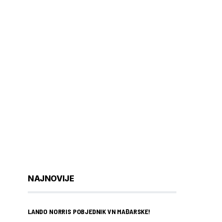
NAJNOVIJE
LANDO NORRIS POBJEDNIK VN MAĐARSKE!