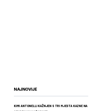
NAJNOVIJE
KIMI ANTONELLI KAŽNJEN S TRI MJESTA KAZNE NA