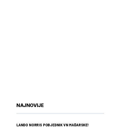
NAJNOVIJE
LANDO NORRIS POBJEDNIK VN MAĐARSKE!