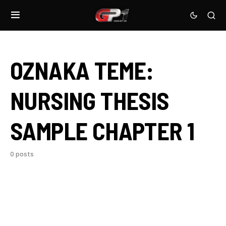
OZNAKA TEME:
NURSING THESIS
SAMPLE CHAPTER 1
0 posts