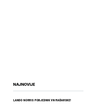
NAJNOVIJE
LANDO NORRIS POBJEDNIK VN MAĐARSKE!