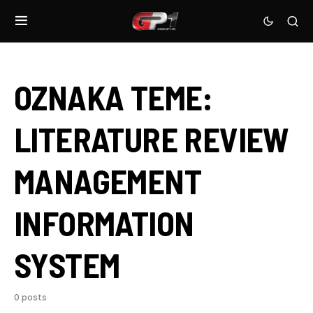
OZNAKA TEME:
LITERATURE REVIEW
MANAGEMENT
INFORMATION
SYSTEM
0 posts