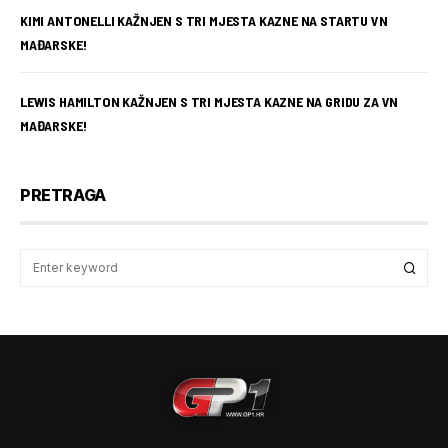
KIMI ANTONELLI KAŽNJEN S TRI MJESTA KAZNE NA STARTU VN
MAĐARSKE!
LEWIS HAMILTON KAŽNJEN S TRI MJESTA KAZNE NA GRIDU ZA VN
MAĐARSKE!
PRETRAGA