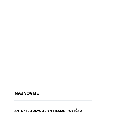
NAJNOVIJE
ANTONELLI OSVOJIO VN BELGIJE I POVEĆAO