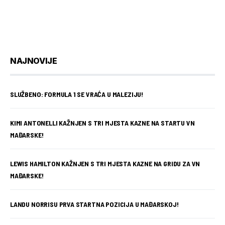
NAJNOVIJE
SLUŽBENO: FORMULA 1 SE VRAĆA U MALEZIJU!
KIMI ANTONELLI KAŽNJEN S TRI MJESTA KAZNE NA STARTU VN
MAĐARSKE!
LEWIS HAMILTON KAŽNJEN S TRI MJESTA KAZNE NA GRIDU ZA VN
MAĐARSKE!
LANDU NORRISU PRVA STARTNA POZICIJA U MAĐARSKOJ!