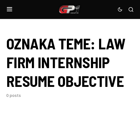
OZNAKA TEME:
LAW
FIRM INTERNSHIP
RESUME OBJECTIVE
0 posts