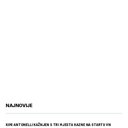
NAJNOVIJE
KIMI ANTONELLI KAŽNJEN S TRI MJESTA KAZNE NA STARTU VN