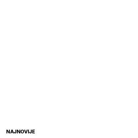
NAJNOVIJE