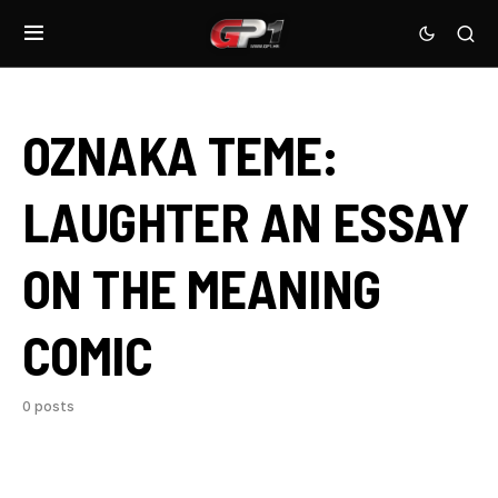
OZNAKA TEME:
LAUGHTER AN ESSAY
ON THE MEANING
COMIC
0 posts