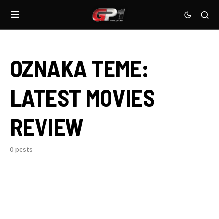
OZNAKA TEME:
LATEST MOVIES
REVIEW
0 posts