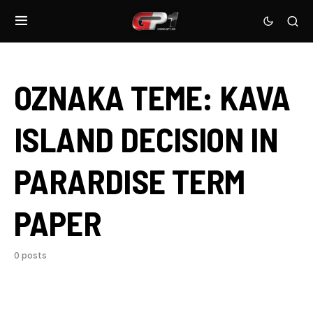
OZNAKA TEME:
KAVA
ISLAND DECISION IN
PARARDISE TERM
PAPER
0 posts