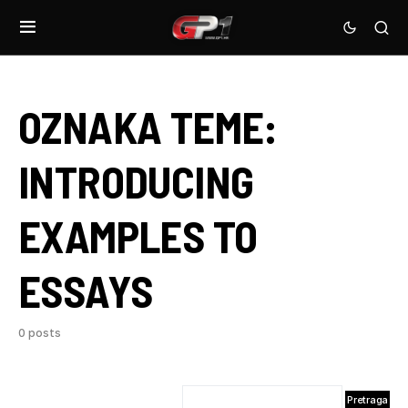
OZNAKA TEME:
INTRODUCING
EXAMPLES TO
ESSAYS
0 posts