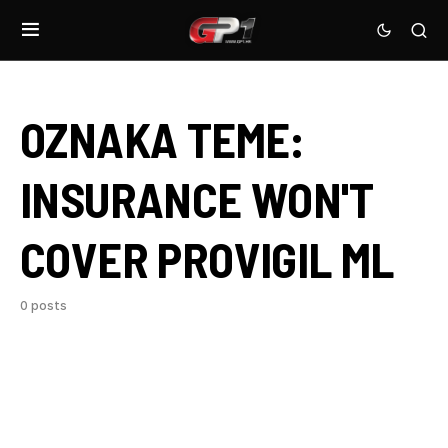
OZNAKA TEME:
INSURANCE WON'T
COVER PROVIGIL ML
0 posts