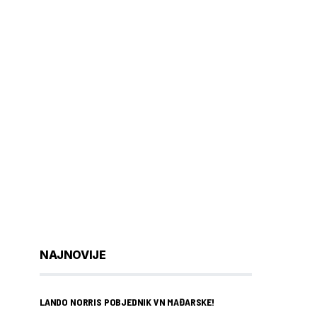
NAJNOVIJE
LANDO NORRIS POBJEDNIK VN MAĐARSKE!