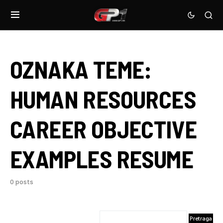
OZNAKA TEME:
HUMAN RESOURCES
CAREER OBJECTIVE
EXAMPLES RESUME
0 posts