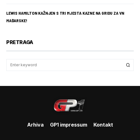
LEWIS HAMILTON KAŽNJEN S TRI MJESTA KAZNE NA GRIDU ZA VN
MAĐARSKE!
PRETRAGA
Arhiva
GP1 impressum
Kontakt