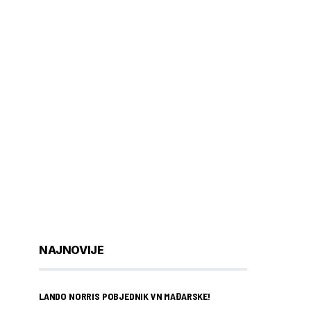
NAJNOVIJE
LANDO NORRIS POBJEDNIK VN MAĐARSKE!