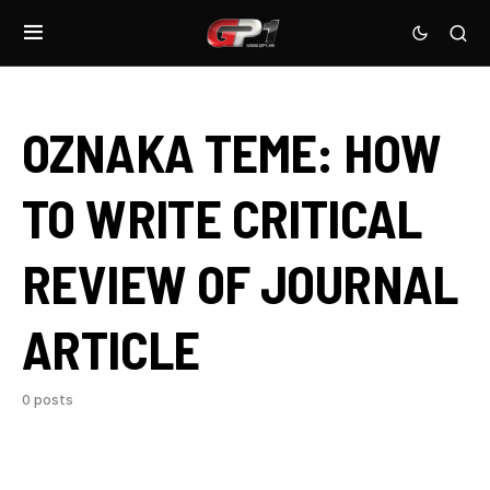
OZNAKA TEME:
HOW
TO WRITE CRITICAL
REVIEW OF JOURNAL
ARTICLE
0 posts