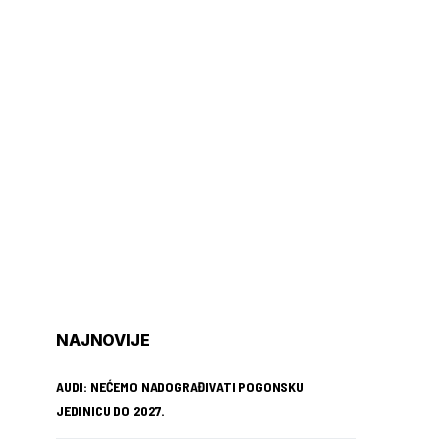
NAJNOVIJE
AUDI: NEĆEMO NADOGRAĐIVATI POGONSKU
JEDINICU DO 2027.