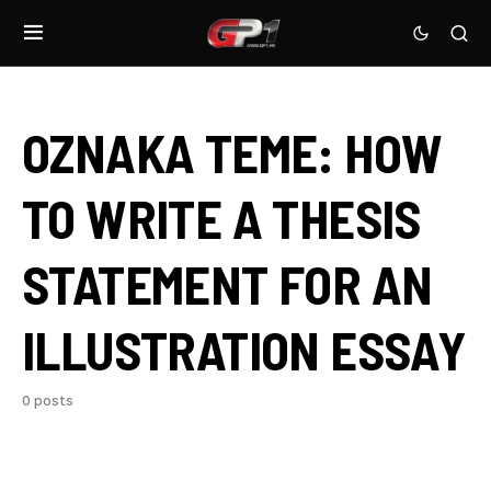
OZNAKA TEME:
HOW
TO WRITE A THESIS
STATEMENT FOR AN
ILLUSTRATION ESSAY
0 posts