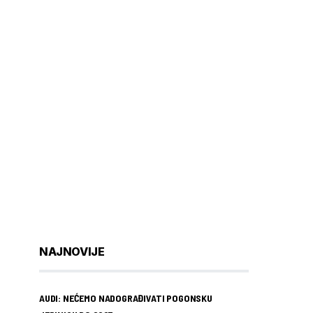
NAJNOVIJE
AUDI: NEĆEMO NADOGRAĐIVATI POGONSKU