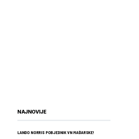
NAJNOVIJE
LANDO NORRIS POBJEDNIK VN MAĐARSKE!