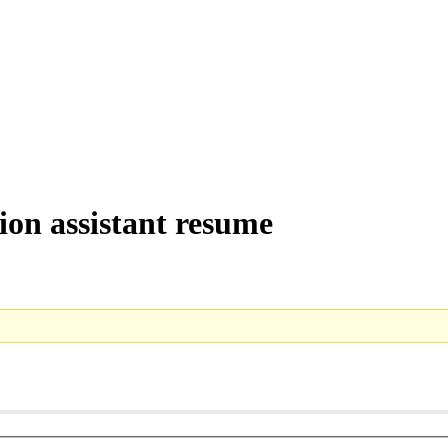
ion assistant resume