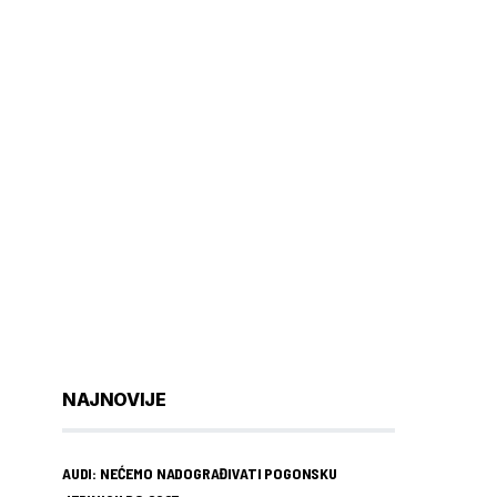
NAJNOVIJE
AUDI: NEĆEMO NADOGRAĐIVATI POGONSKU