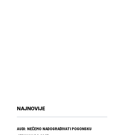
NAJNOVIJE
AUDI: NEĆEMO NADOGRAĐIVATI POGONSKU