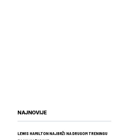
NAJNOVIJE
LEWIS HAMILTON NAJBRŽI NA DRUGOM TRENINGU