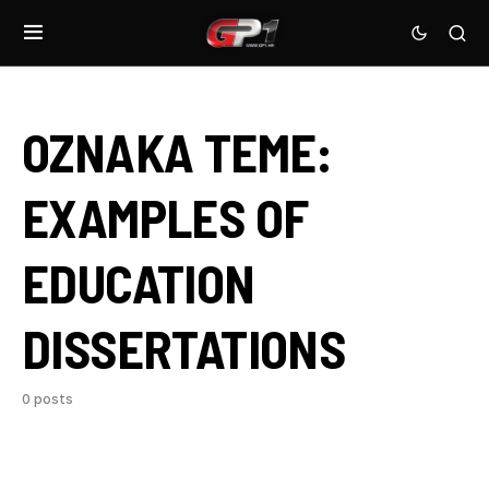
OZNAKA TEME:
EXAMPLES OF
EDUCATION
DISSERTATIONS
0 posts