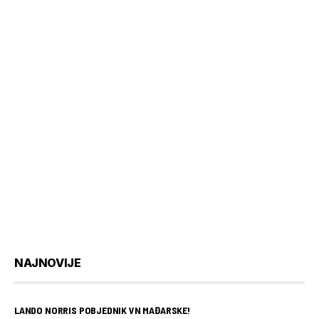
NAJNOVIJE
LANDO NORRIS POBJEDNIK VN MAĐARSKE!