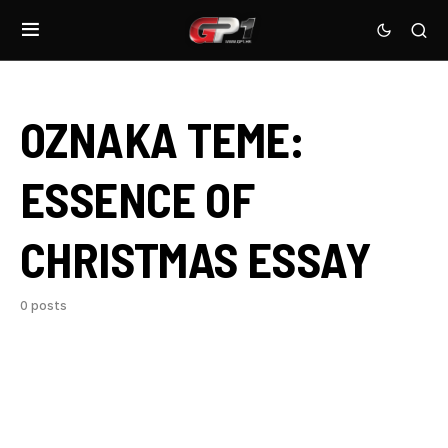
OZNAKA TEME:
ESSENCE OF
CHRISTMAS ESSAY
0 posts