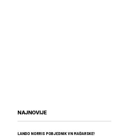
NAJNOVIJE
LANDO NORRIS POBJEDNIK VN MAĐARSKE!