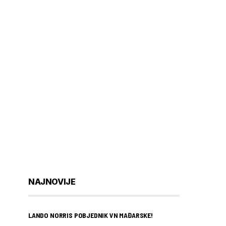
NAJNOVIJE
LANDO NORRIS POBJEDNIK VN MAĐARSKE!