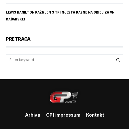
LEWIS HAMILTON KAŽNJEN S TRI MJESTA KAZNE NA GRIDU ZA VN
MAĐARSKE!
PRETRAGA
Arhiva
GP1 impressum
Kontakt