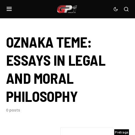
OZNAKA TEME:
ESSAYS IN LEGAL
AND MORAL
PHILOSOPHY
0 posts