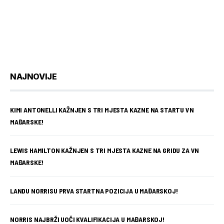
NAJNOVIJE
KIMI ANTONELLI KAŽNJEN S TRI MJESTA KAZNE NA STARTU VN
MAĐARSKE!
LEWIS HAMILTON KAŽNJEN S TRI MJESTA KAZNE NA GRIDU ZA VN
MAĐARSKE!
LANDU NORRISU PRVA STARTNA POZICIJA U MAĐARSKOJ!
NORRIS NAJBRŽI UOČI KVALIFIKACIJA U MAĐARSKOJ!