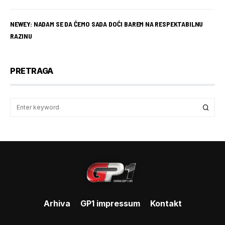
NEWEY: NADAM SE DA ĆEMO SADA DOĆI BAREM NA RESPEKTABILNU
RAZINU
PRETRAGA
Arhiva
GP1 impressum
Kontakt