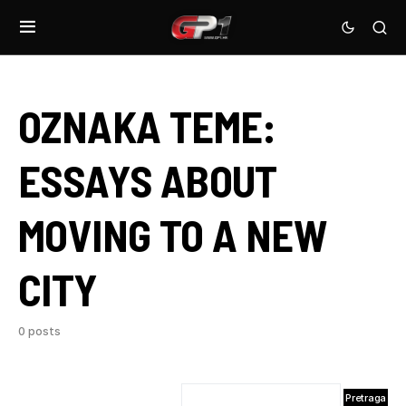
OZNAKA TEME:
ESSAYS ABOUT
MOVING TO A NEW
CITY
0 posts