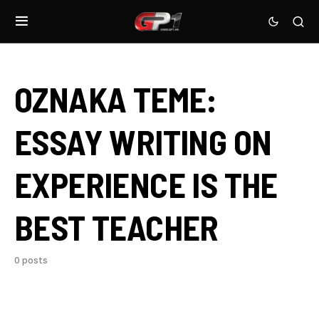
OZNAKA TEME:
ESSAY WRITING ON
EXPERIENCE IS THE
BEST TEACHER
0 posts