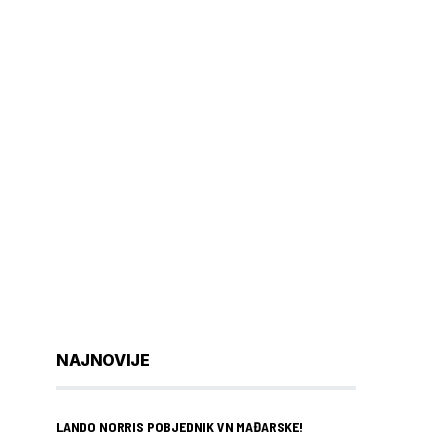
NAJNOVIJE
LANDO NORRIS POBJEDNIK VN MAĐARSKE!