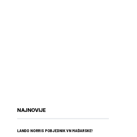
NAJNOVIJE
LANDO NORRIS POBJEDNIK VN MAĐARSKE!