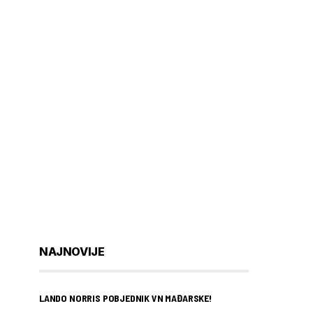
NAJNOVIJE
LANDO NORRIS POBJEDNIK VN MAĐARSKE!