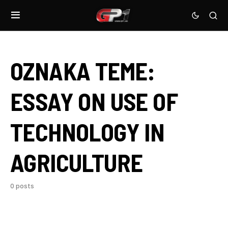
OZNAKA TEME:
ESSAY ON USE OF
TECHNOLOGY IN
AGRICULTURE
0 posts