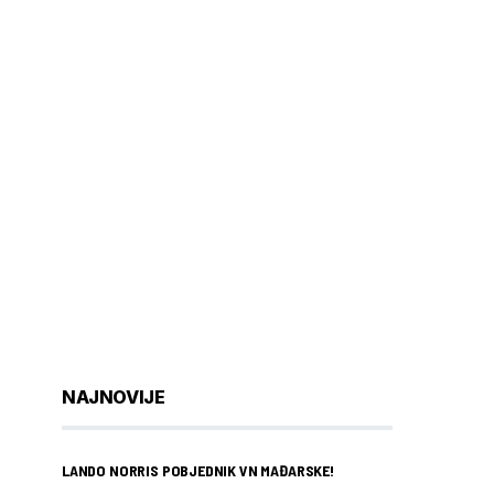
NAJNOVIJE
LANDO NORRIS POBJEDNIK VN MAĐARSKE!