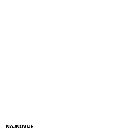
NAJNOVIJE