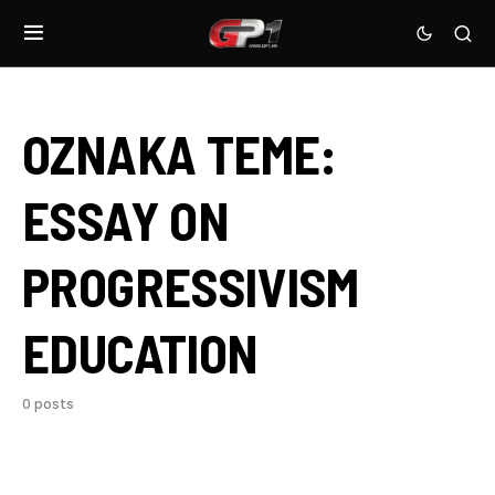
OZNAKA TEME:
ESSAY ON
PROGRESSIVISM
EDUCATION
0 posts