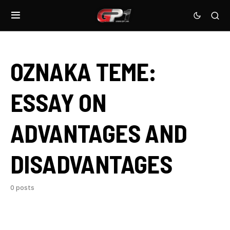
OZNAKA TEME:
ESSAY ON
ADVANTAGES AND
DISADVANTAGES
0 posts